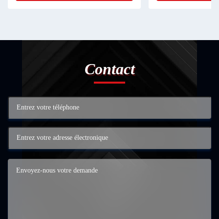
Contact