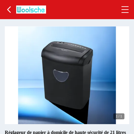
1
/
1
Réglageur de papier à domicile de haute sécurité de 21 litres