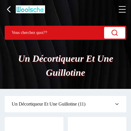
Un Décortiqueur Et Une
Guillotine
Un Décortiqueur Et Une Guillotine
(11)