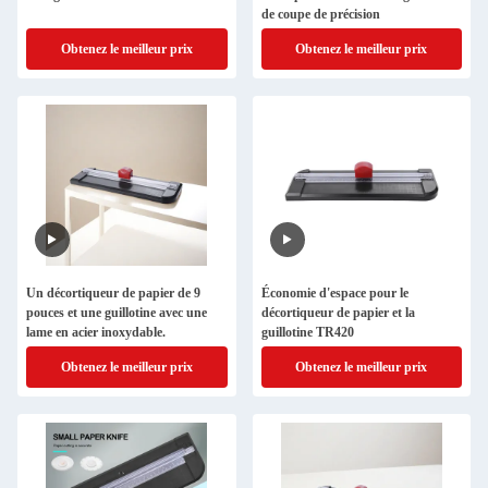
de coupe de précision
Obtenez le meilleur prix
Obtenez le meilleur prix
Un décortiqueur de papier de 9
Économie d'espace pour le
pouces et une guillotine avec une
décortiqueur de papier et la
lame en acier inoxydable.
guillotine TR420
Obtenez le meilleur prix
Obtenez le meilleur prix