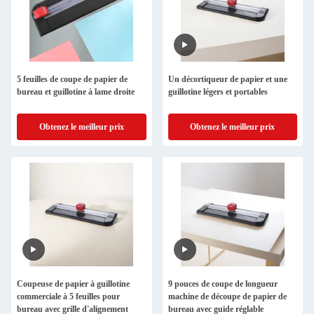
5 feuilles de coupe de papier de
Un décortiqueur de papier et une
bureau et guillotine à lame droite
guillotine légers et portables
Obtenez le meilleur prix
Obtenez le meilleur prix
Coupeuse de papier à guillotine
9 pouces de coupe de longueur
commerciale à 5 feuilles pour
machine de découpe de papier de
bureau avec grille d'alignement
bureau avec guide réglable