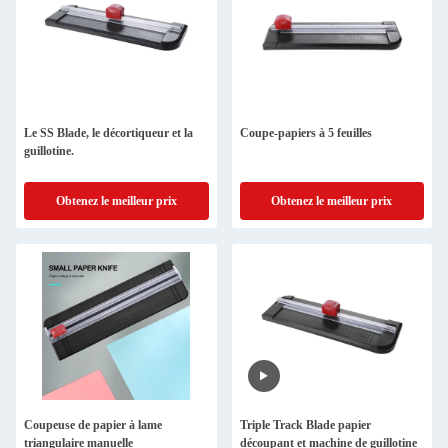
Le SS Blade, le décortiqueur et la
Coupe-papiers à 5 feuilles
guillotine.
Obtenez le meilleur prix
Obtenez le meilleur prix
Coupeuse de papier à lame
Triple Track Blade papier
triangulaire manuelle
découpant et machine de guillotine