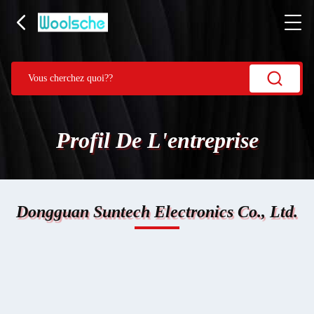
Profil De L'entreprise
Dongguan Suntech Electronics Co., Ltd.