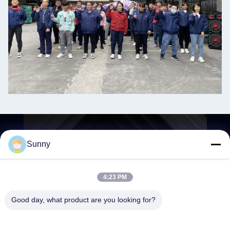
Contact
Sunny
4:23 PM
Good day, what product are you looking for?