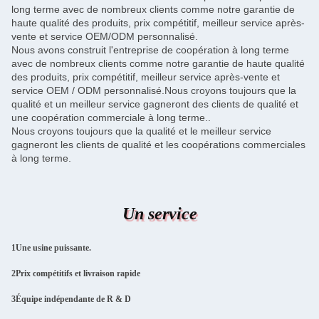
long terme avec de nombreux clients comme notre garantie de
haute qualité des produits, prix compétitif, meilleur service après-
vente et service OEM/ODM personnalisé.
Nous avons construit l'entreprise de coopération à long terme
avec de nombreux clients comme notre garantie de haute qualité
des produits, prix compétitif, meilleur service après-vente et
service OEM / ODM personnalisé.Nous croyons toujours que la
qualité et un meilleur service gagneront des clients de qualité et
une coopération commerciale à long terme..
Nous croyons toujours que la qualité et le meilleur service
gagneront les clients de qualité et les coopérations commerciales
à long terme.
Un service
1Une usine puissante.
2Prix compétitifs et livraison rapide
3Équipe indépendante de R & D