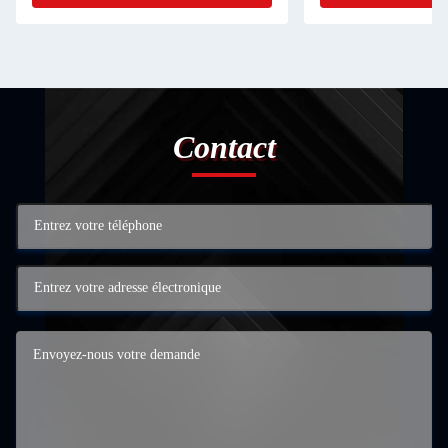
Contact