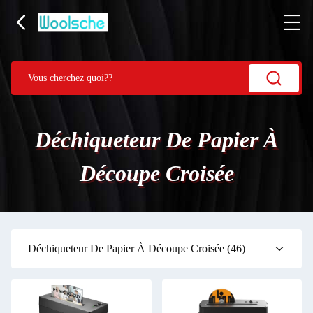
Déchiqueteur De Papier À
Découpe Croisée
Déchiqueteur De Papier À Découpe Croisée
(46)