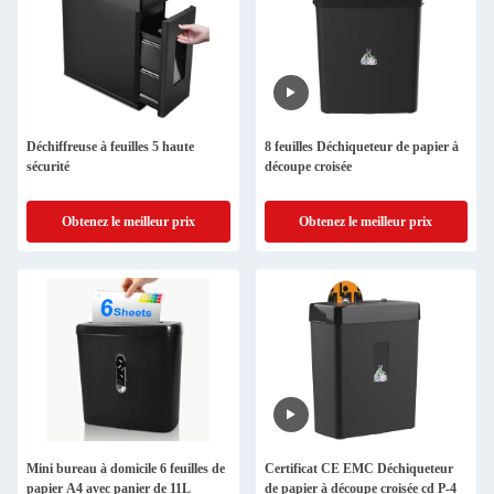
Déchiffreuse à feuilles 5 haute
8 feuilles Déchiqueteur de papier à
sécurité
découpe croisée
Obtenez le meilleur prix
Obtenez le meilleur prix
Mini bureau à domicile 6 feuilles de
Certificat CE EMC Déchiqueteur
papier A4 avec panier de 11L
de papier à découpe croisée cd P-4