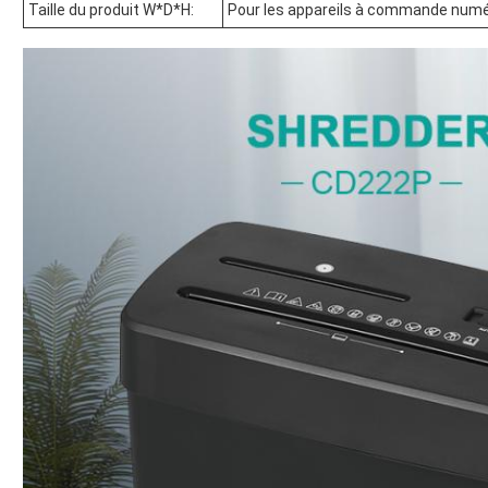
Taille du produit W*D*H:
Pour les appareils à commande numé