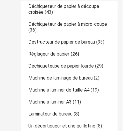
Déchiqueteur de papier à découpe
croisée
(43)
Déchiqueteur de papier à micro-coupe
(36)
Destructeur de papier de bureau
(33)
Réglageur de papier
(26)
Déchiqueteuse de papier lourde
(29)
Machine de laminage de bureau
(2)
Machine à laminer de taille A4
(19)
Machine à laminer A3
(11)
Laminateur de bureau
(8)
Un décortiqueur et une guillotine
(8)