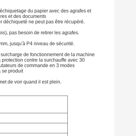
échiquetage du papier avec des agrafes et
ctures et des documents
r déchiqueté ne peut pas être récupéré.
is), pas besoin de retirer les agrafes.
9mm, jusqu'à P4 niveau de sécurité.
 surcharge de fonctionnement de la machine
protection contre la surchauffe avec 30
mutateurs de commande en 3 modes
 se produit
t de voir quand il est plein.