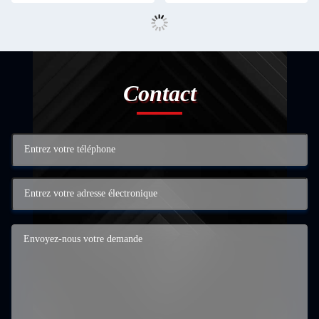
Contact