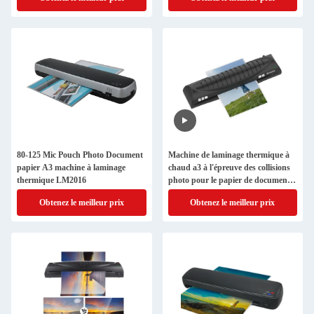
80-125 Mic Pouch Photo Document
Machine de laminage thermique à
papier A3 machine à laminage
chaud a3 à l'épreuve des collisions
thermique LM2016
photo pour le papier de documents
LM2017
Obtenez le meilleur prix
Obtenez le meilleur prix