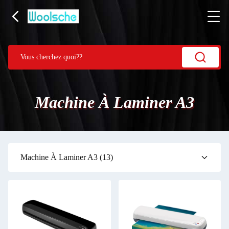
Machine À Laminer A3
Machine À Laminer A3
(13)