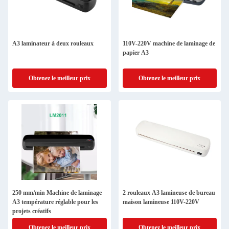
A3 laminateur à deux rouleaux
110V-220V machine de laminage de
papier A3
Obtenez le meilleur prix
Obtenez le meilleur prix
250 mm/min Machine de laminage
2 rouleaux A3 lamineuse de bureau
A3 température réglable pour les
maison lamineuse 110V-220V
projets créatifs
Obtenez le meilleur prix
Obtenez le meilleur prix