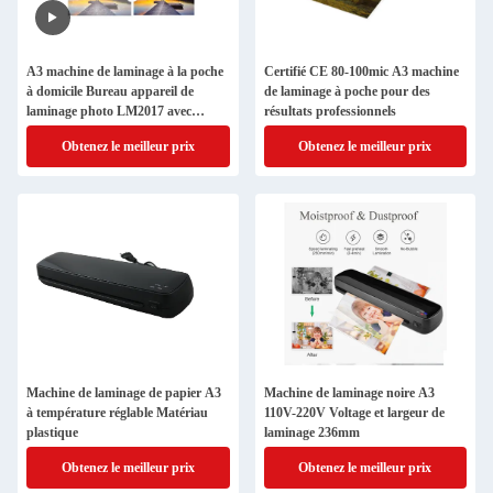
A3 machine de laminage à la poche
Certifié CE 80-100mic A3 machine
à domicile Bureau appareil de
de laminage à poche pour des
laminage photo LM2017 avec
résultats professionnels
dégagement
Obtenez le meilleur prix
Obtenez le meilleur prix
Machine de laminage de papier A3
Machine de laminage noire A3
à température réglable Matériau
110V-220V Voltage et largeur de
plastique
laminage 236mm
Obtenez le meilleur prix
Obtenez le meilleur prix