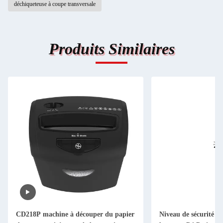
déchiqueteuse à coupe transversale
Produits Similaires
CD218P machine à découper du papier
Niveau de sécurité su