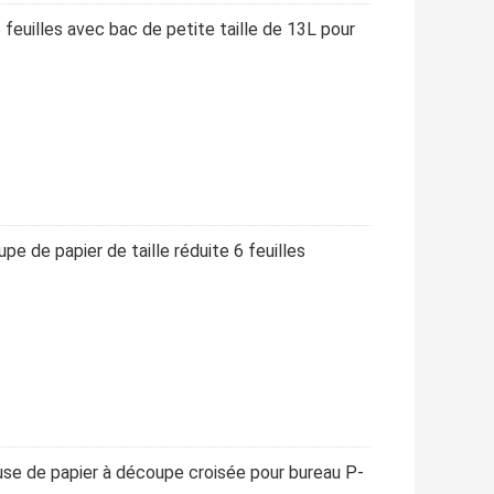
 feuilles avec bac de petite taille de 13L pour
pe de papier de taille réduite 6 feuilles
se de papier à découpe croisée pour bureau P-