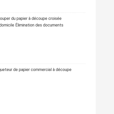
ouper du papier à découpe croisée
omicile Élimination des documents
queteur de papier commercial à découpe