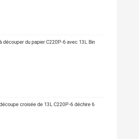
à découper du papier C220P-6 avec 13L Bin
 découpe croisée de 13L C220P-6 déchire 6