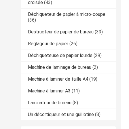
croisée
(43)
Déchiqueteur de papier à micro-coupe
(36)
Destructeur de papier de bureau
(33)
Réglageur de papier
(26)
Déchiqueteuse de papier lourde
(29)
Machine de laminage de bureau
(2)
Machine à laminer de taille A4
(19)
Machine à laminer A3
(11)
Laminateur de bureau
(8)
Un décortiqueur et une guillotine
(8)