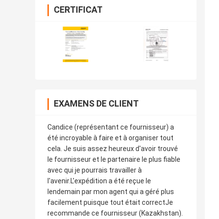
CERTIFICAT
EXAMENS DE CLIENT
Candice (représentant ce fournisseur) a
été incroyable à faire et à organiser tout
cela. Je suis assez heureux d'avoir trouvé
le fournisseur et le partenaire le plus fiable
avec qui je pourrais travailler à
l'avenir.L'expédition a été reçue le
lendemain par mon agent qui a géré plus
facilement puisque tout était correctJe
recommande ce fournisseur (Kazakhstan).