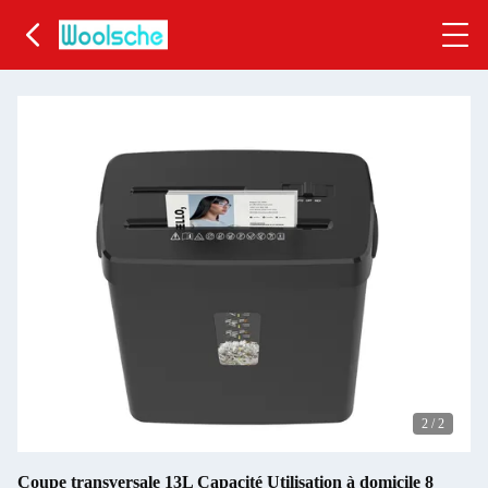
2
/
2
Coupe transversale 13L Capacité Utilisation à domicile 8