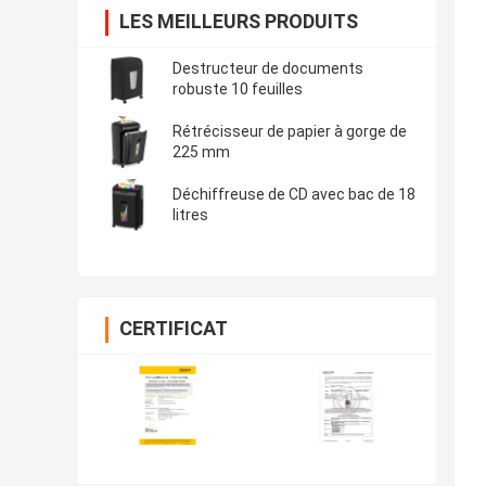
LES MEILLEURS PRODUITS
Destructeur de documents
robuste 10 feuilles
Rétrécisseur de papier à gorge de
225 mm
Déchiffreuse de CD avec bac de 18
litres
CERTIFICAT