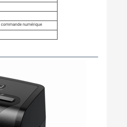
s à commande numérique