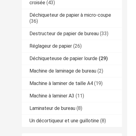
croisée
(43)
Déchiqueteur de papier à micro-coupe
(36)
Destructeur de papier de bureau
(33)
Réglageur de papier
(26)
Déchiqueteuse de papier lourde
(29)
Machine de laminage de bureau
(2)
Machine à laminer de taille A4
(19)
Machine à laminer A3
(11)
Laminateur de bureau
(8)
Un décortiqueur et une guillotine
(8)