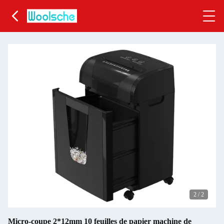
2
/
2
Micro-coupe 2*12mm 10 feuilles de papier machine de