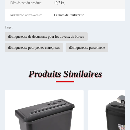
13Poids net du produit:
10,7 kg
14Amazon après-vente:
Le nom de l'entreprise
Tags:
déchiqueteuse de documents pour les travaux de bureau
déchiqueteuse pour petites entreprises
déchiqueteuse personnelle
Produits Similaires