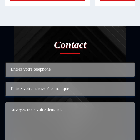
Contact