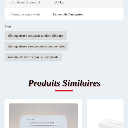
13Poids net du produit:
10,7 kg
14Amazon après-vente:
Le nom de l'entreprise
Tags:
déchiqueteuse compacte à micro découpe
déchiqueteuse à micro-coupe commerciale
machine de destruction de documents
Produits Similaires