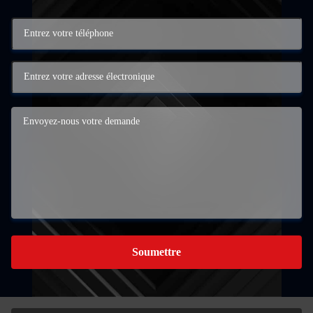
Soumettre