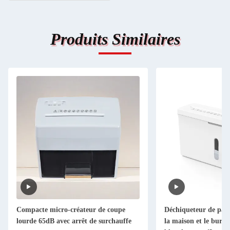
Produits Similaires
Compacte micro-créateur de coupe
Déchiqueteur de papi
lourde 65dB avec arrêt de surchauffe
la maison et le bureau