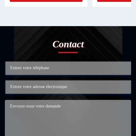
Contact