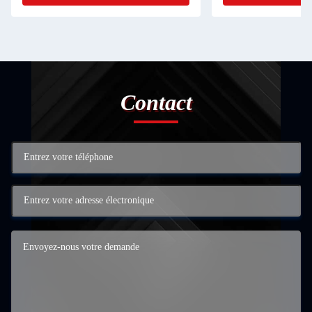
Contact