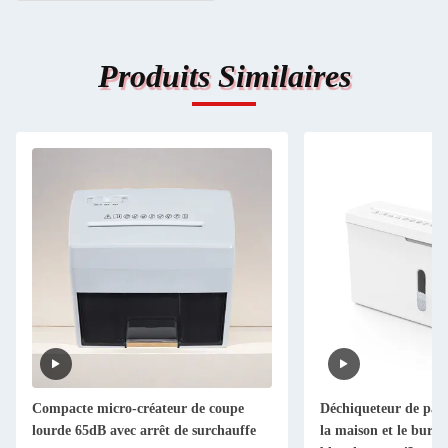
Produits Similaires
Compacte micro-créateur de coupe
Déchiqueteur de papi
lourde 65dB avec arrêt de surchauffe
la maison et le bureau