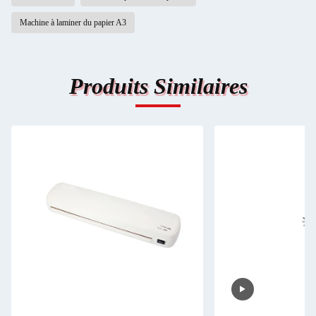
Machine à laminer du papier A3
Produits Similaires