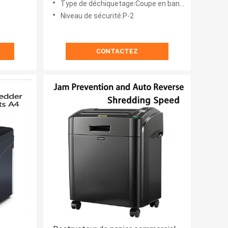
Type de déchiquetage:Coupe en bande
Niveau de sécurité:P-2
CONTACTEZ