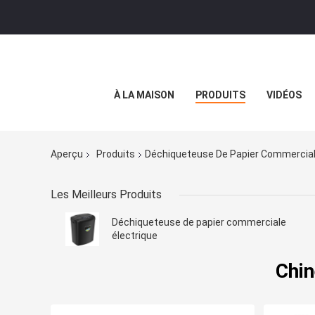
À LA MAISON
PRODUITS
VIDÉOS
Aperçu
Produits
Déchiqueteuse De Papier Commercia
Les Meilleurs Produits
Déchiqueteuse de papier commerciale
électrique
Chin