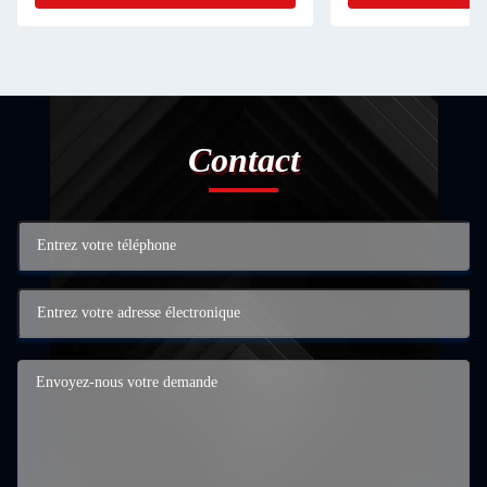
Contact