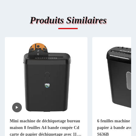
Produits Similaires
Mini machine de déchiquetage bureau
6 feuilles machine à
maison 8 feuilles A4 bande coupée Cd
papier à bande avec 
carte de papier déchiquetage avec 11L
S636B