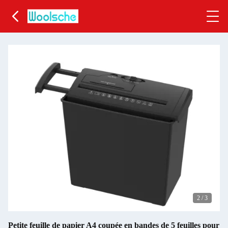
2
/
3
Petite feuille de papier A4 coupée en bandes de 5 feuilles pour