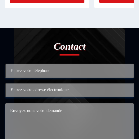
Contact