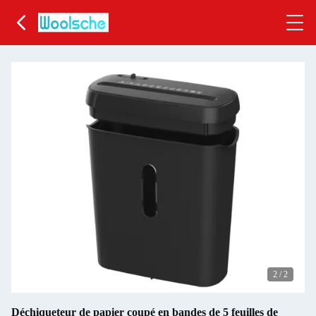
2
/
2
Déchiqueteur de papier coupé en bandes de 5 feuilles de