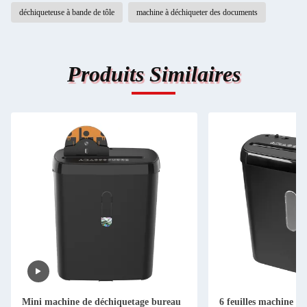
déchiqueteuse à bande de tôle
machine à déchiqueter des documents
Produits Similaires
Mini machine de déchiquetage bureau
6 feuilles machine à