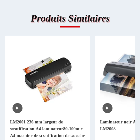
Produits Similaires
LM2001 236 mm largeur de
Laminateur noir A4 
stratification A4 laminateur80-100mic
LM2008
A4 machine de stratification de sacoche