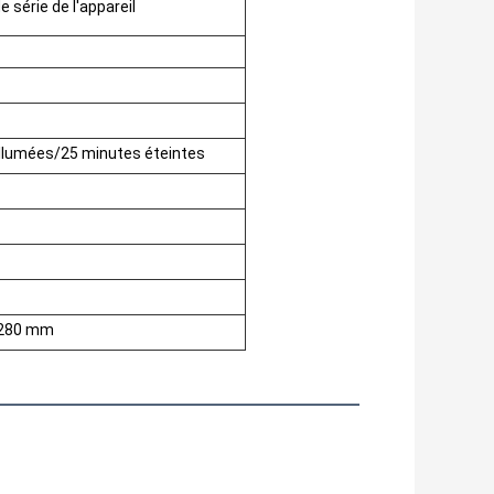
 série de l'appareil
llumées/25 minutes éteintes
 280 mm