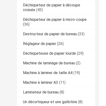
Déchiqueteur de papier à découpe
croisée
(43)
Déchiqueteur de papier à micro-coupe
(36)
Destructeur de papier de bureau
(33)
Réglageur de papier
(26)
Déchiqueteuse de papier lourde
(29)
Machine de laminage de bureau
(2)
Machine à laminer de taille A4
(19)
Machine à laminer A3
(11)
Laminateur de bureau
(8)
Un décortiqueur et une guillotine
(8)