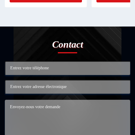
Contact