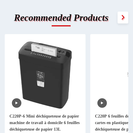
Recommended Products
C220P-6 Mini déchiqueteuse de papier
C220P 6 feuilles déc
machine de travail à domicile 6 feuilles
cartes en plastique 
déchiqueteuse de papier 13L
déchiqueteuse de pap