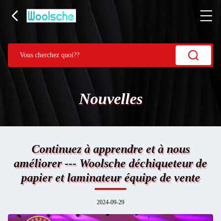
Nouvelles
Continuez à apprendre et à nous
améliorer --- Woolsche déchiqueteur de
papier et laminateur équipe de vente
2024-09-29