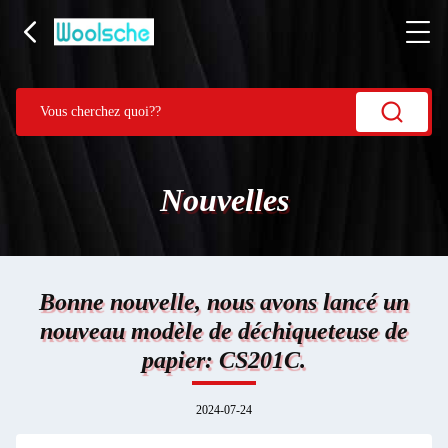
Nouvelles
Bonne nouvelle, nous avons lancé un
nouveau modèle de déchiqueteuse de
papier: CS201C.
2024-07-24