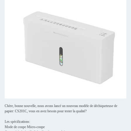
Chère, bonne nouvelle, nous avons lancé un nouveau modèle de déchiqueteuse de
papier: CS201C, vous en avez besoin pour tester la qualité?
Les spécifications:
Mode de coupe
Micro-coupe