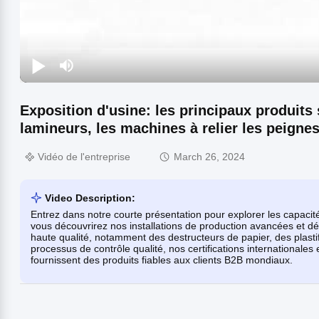
Exposition d'usine: les principaux produits 
lamineurs, les machines à relier les peigne
Vidéo de l'entreprise
March 26, 2024
Video Description:
Entrez dans notre courte présentation pour explorer les capacités
vous découvrirez nos installations de production avancées et 
haute qualité, notamment des destructeurs de papier, des plast
processus de contrôle qualité, nos certifications internationale
fournissent des produits fiables aux clients B2B mondiaux.