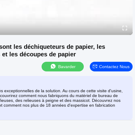
sont les déchiqueteurs de papier, les
s et les découpes de papier
Bavarder
Contactez Nous
 exceptionnelles de la solution. Au cours de cette visite d'usine,
découvrirez comment nous fabriquons du matériel de bureau de
ifieuses, des relieuses à peigne et des massicot. Découvrez nos
s et comment nos plus de 18 années d'expertise en fabrication